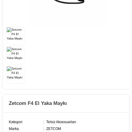
Zetcom F4 El Yaka Maykı
Kategori
Telsiz Aksesuarları
Marka
ZETCOM