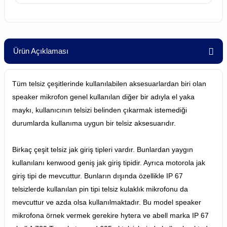
Ürün Açıklaması
Tüm telsiz çeşitlerinde kullanılabilen aksesuarlardan biri olan
speaker mikrofon genel kullanılan diğer bir adıyla el yaka
maykı, kullanıcının telsizi belinden çıkarmak istemediği
durumlarda kullanıma uygun bir telsiz aksesuarıdır.
Birkaç çeşit telsiz jak giriş tipleri vardır. Bunlardan yaygın
kullanılanı kenwood geniş jak giriş tipidir. Ayrıca motorola jak
giriş tipi de mevcuttur. Bunların dışında özellikle IP 67
telsizlerde kullanılan pin tipi telsiz kulaklık mikrofonu da
mevcuttur ve azda olsa kullanılmaktadır. Bu model speaker
mikrofona örnek vermek gerekire hytera ve abell marka IP 67