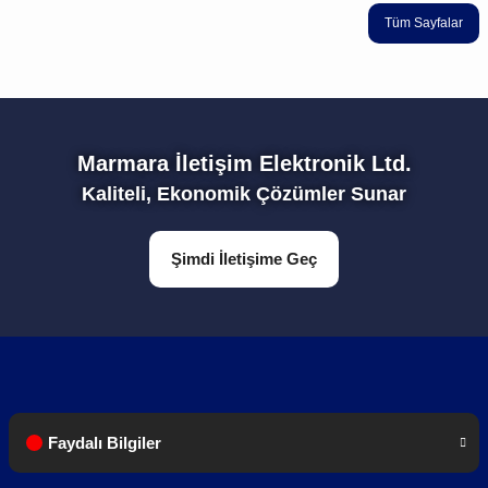
Tüm Sayfalar
Marmara İletişim Elektronik Ltd.
Kaliteli, Ekonomik Çözümler Sunar
Şimdi İletişime Geç
Faydalı Bilgiler