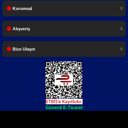
Kurumsal
Alışveriş
Bize Ulaşın
Güvenli E-Ticaret