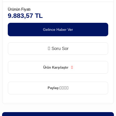
Ürünün Fiyatı
9.883,57 TL
Gelince Haber Ver
Soru Sor
Ürün Karşılaştır
Paylaş: