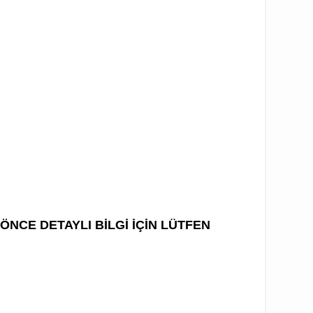
NCE DETAYLI BİLGİ İÇİN LÜTFEN