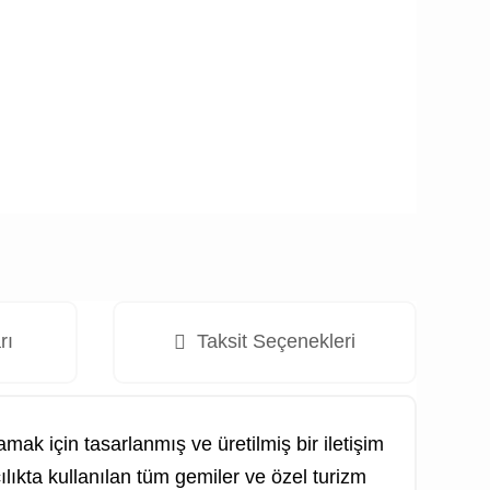
rı
Taksit Seçenekleri
amak için tasarlanmış ve üretilmiş bir iletişim
cılıkta kullanılan tüm gemiler ve özel turizm