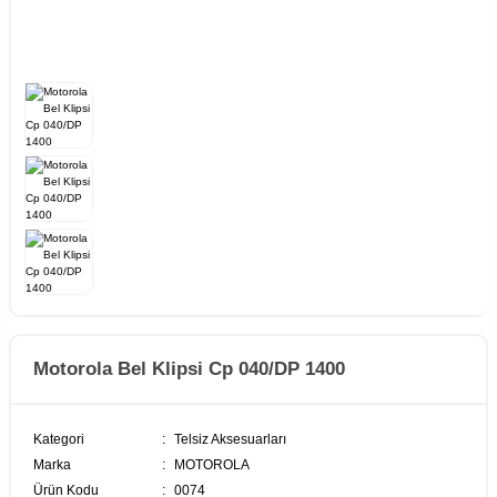
Motorola Bel Klipsi Cp 040/DP 1400
Kategori
Telsiz Aksesuarları
Marka
MOTOROLA
Ürün Kodu
0074