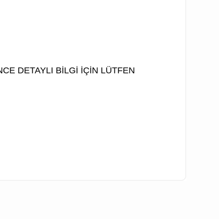
E DETAYLI BİLGİ İÇİN LÜTFEN