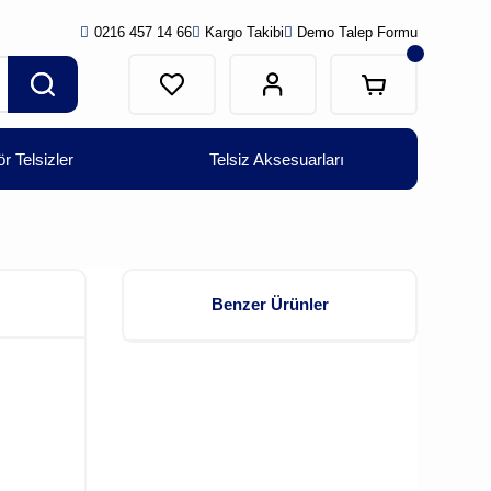
0216 457 14 66
Kargo Takibi
Demo Talep Formu
r Telsizler
Telsiz Aksesuarları
Benzer Ürünler