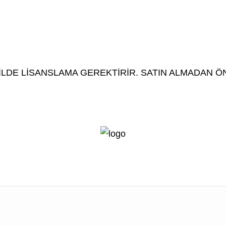
LDE LİSANSLAMA GEREKTİRİR. SATIN ALMADAN ÖNC