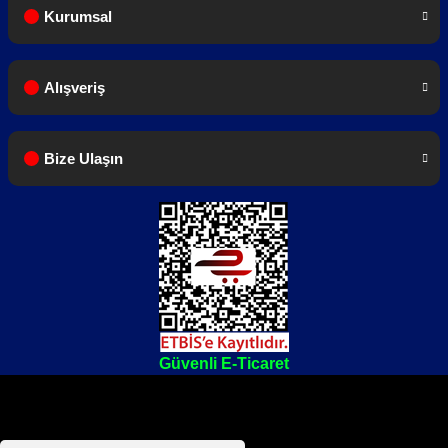
Kurumsal
Alışveriş
Bize Ulaşın
Güvenli E-Ticaret