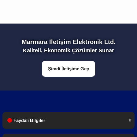
Marmara İletişim Elektronik Ltd.
Kaliteli, Ekonomik Çözümler Sunar
Şimdi İletişime Geç
Faydalı Bilgiler