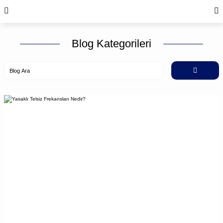
Blog Kategorileri