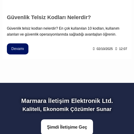
Güvenlik Telsiz Kodları Nelerdir?
Güvenlik telsiz kodları nelerdir? En çok kullanılan 10 kodları, kullanım
alanları ve güvenlik operasyonlarında sağladığı avantajları öğrenin.
Devamı
02/10/2025
12:07
Marmara İletişim Elektronik Ltd.
Kaliteli, Ekonomik Çözümler Sunar
Şimdi İletişime Geç