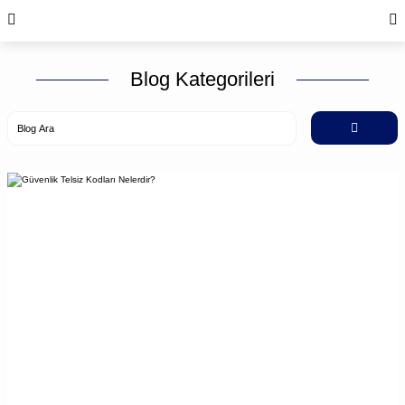
Blog Kategorileri