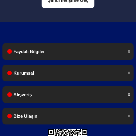
Şimdi İletişime Geç
Faydalı Bilgiler
Kurumsal
Alışveriş
Bize Ulaşın