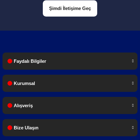
Şimdi İletişime Geç
Faydalı Bilgiler
Kurumsal
Alışveriş
Bize Ulaşın