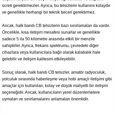
ücreti gerektirmezler. Ayrıca, bu telsizlerin kullanımı kolaydır
ve genellikle herhangi bir teknik beceri gerektirmez.
Ancak, halk bandı CB telsizlerin bazı sınırlamaları da vardır.
Öncelikle, kısa iletişim mesafesi sunarlar ve genellikle
sadece 5 ila 50 kilometre arasında etkili bir menzile
sahiptirler. Ayrıca, frekans spektrumu, çevredeki diğer
cihazlara veya kullanıcılara bağlı olarak kalabalık hale
gelebilir ve iletişim kalitesini etkileyebilir.
Sonuç olarak, halk bandı CB telsizler, amatör radyoculuk,
yolculuk sırasında haberleşme veya hobi amaçlı iletişimi gibi
amaçlar için kullanılan, kolay ve düşük maliyetli bir iletişim
seçeneğidir. Ancak, kullanıcıların yerel düzenlemelere
uymaları ve sınırlamalarını anlamaları önemlidir.