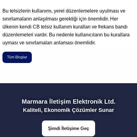
Bu telsizlerin kullanımı, yerel düzenlemelere uyulması ve
sınırlamaların anlaşılması gerektiği için önemlidir. Her
ülkenin kendi CB telsiz kullanım kuralları ve frekans bandı
düzenlemeleri vardır. Bu nedenle kullanıcıların bu kurallara
uyması ve sınırlamaları anlaması önemlidir.
Tüm Bloglar
Marmara İletişim Elektronik Ltd.
Kaliteli, Ekonomik Çözümler Sunar
Şimdi İletişime Geç