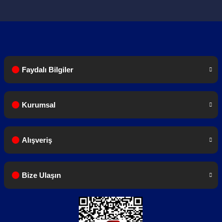
Faydalı Bilgiler
Kurumsal
Alışveriş
Bize Ulaşın