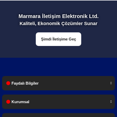
Marmara İletişim Elektronik Ltd.
Kaliteli, Ekonomik Çözümler Sunar
Şimdi İletişime Geç
Faydalı Bilgiler
Kurumsal